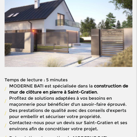
Temps de lecture : 5 minutes
MODERNE BATI est spécialisée dans la
construction de
mur de clôture en pierre à Saint-Gratien
.
Profitez de solutions adaptées à vos besoins en
maçonnerie pour bénéficier d'un savoir-faire éprouvé.
Des prestations de qualité avec des conseils d'experts
pour embellir et sécuriser votre propriété.
Contactez-nous pour un devis sur Saint-Gratien et ses
environs afin de concrétiser votre projet.