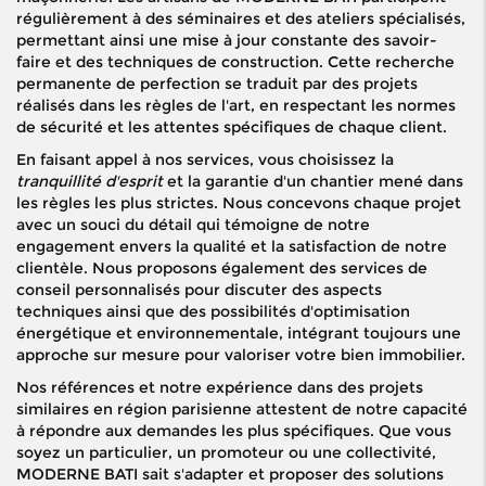
régulièrement à des séminaires et des ateliers spécialisés,
permettant ainsi une mise à jour constante des savoir-
faire et des techniques de construction. Cette recherche
permanente de perfection se traduit par des projets
réalisés dans les règles de l'art, en respectant les normes
de sécurité et les attentes spécifiques de chaque client.
En faisant appel à nos services, vous choisissez la
tranquillité d'esprit
et la garantie d'un chantier mené dans
les règles les plus strictes. Nous concevons chaque projet
avec un souci du détail qui témoigne de notre
engagement envers la qualité et la satisfaction de notre
clientèle. Nous proposons également des services de
conseil personnalisés pour discuter des aspects
techniques ainsi que des possibilités d'optimisation
énergétique et environnementale, intégrant toujours une
approche sur mesure pour valoriser votre bien immobilier.
Nos références et notre expérience dans des projets
similaires en région parisienne attestent de notre capacité
à répondre aux demandes les plus spécifiques. Que vous
soyez un particulier, un promoteur ou une collectivité,
MODERNE BATI sait s'adapter et proposer des solutions