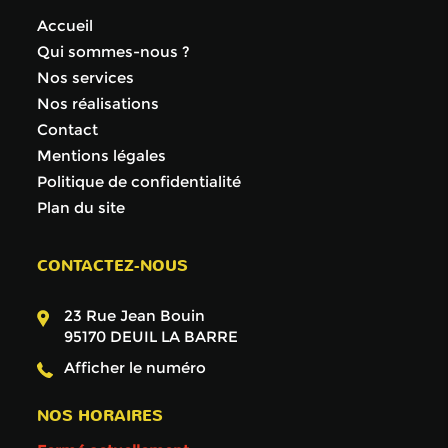
Accueil
Qui sommes-nous ?
Nos services
Nos réalisations
Contact
Mentions légales
Politique de confidentialité
Plan du site
CONTACTEZ-NOUS
23 Rue Jean Bouin
95170
DEUIL LA BARRE
Afficher le numéro
NOS HORAIRES