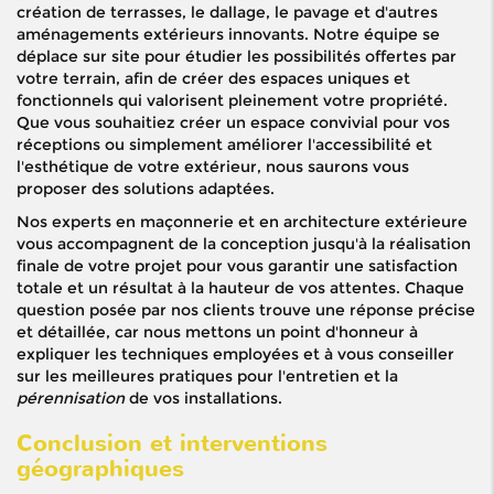
création de terrasses, le dallage, le pavage et d'autres
aménagements extérieurs innovants. Notre équipe se
déplace sur site pour étudier les possibilités offertes par
votre terrain, afin de créer des espaces uniques et
fonctionnels qui valorisent pleinement votre propriété.
Que vous souhaitiez créer un espace convivial pour vos
réceptions ou simplement améliorer l'accessibilité et
l'esthétique de votre extérieur, nous saurons vous
proposer des solutions adaptées.
Nos experts en maçonnerie et en architecture extérieure
vous accompagnent de la conception jusqu'à la réalisation
finale de votre projet pour vous garantir une satisfaction
totale et un résultat à la hauteur de vos attentes. Chaque
question posée par nos clients trouve une réponse précise
et détaillée, car nous mettons un point d'honneur à
expliquer les techniques employées et à vous conseiller
sur les meilleures pratiques pour l'entretien et la
pérennisation
de vos installations.
Conclusion et interventions
géographiques