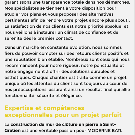
garantissons une transparence totale dans nos démarches.
Nos spécialistes se tiennent à votre disposition pour
étudier vos plans et vous proposer des alternatives
pertinentes afin de rendre votre projet encore plus abouti.
La satisfaction de nos clients est notre priorité absolue, et
nous veillons à instaurer un climat de confiance et de
sérénité dès le premier contact.
Dans un marché en constante évolution, nous sommes
fiers de pouvoir compter sur des retours clients positifs et
une réputation bien établie. Nombreux sont ceux qui nous
recommandent pour notre rigueur, notre ponctualité et
notre engagement à offrir des solutions durables et
esthétiques. Chaque chantier est traité comme un projet
unique où les attentes du client sont toujours au cœur de
nos préoccupations, assurant ainsi un résultat final qui allie
fonctionnalité, sécurité et élégance.
Expertise et compétences
exceptionnelles pour un projet parfait
La
construction de mur de clôture en pierre à Saint-
Gratien
est une véritable passion pour MODERNE BATI.