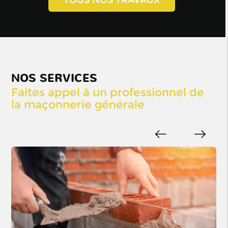
TOUS NOS TRAVAUX
NOS SERVICES
Faites appel à un professionnel de
la maçonnerie générale