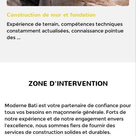
Construction de mur et fondation
Ou
Expérience de terrain, compétences techniques
Mi
constamment actualisées, connaissance pointue
pré
des ...
ZONE D'INTERVENTION
Moderne Bati est votre partenaire de confiance pour
tous vos besoins en maçonnerie générale. Forts de
notre expérience et de notre engagement envers
l'excellence, nous sommes fiers de fournir des
services de construction solides et durables.