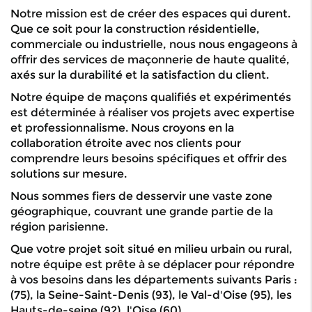
Notre mission est de créer des espaces qui durent.
Que ce soit pour la construction résidentielle,
commerciale ou industrielle, nous nous engageons à
offrir des services de maçonnerie de haute qualité,
axés sur la durabilité et la satisfaction du client.
Notre équipe de maçons qualifiés et expérimentés
est déterminée à réaliser vos projets avec expertise
et professionnalisme. Nous croyons en la
collaboration étroite avec nos clients pour
comprendre leurs besoins spécifiques et offrir des
solutions sur mesure.
Nous sommes fiers de desservir une vaste zone
géographique, couvrant une grande partie de la
région parisienne.
Que votre projet soit situé en milieu urbain ou rural,
notre équipe est prête à se déplacer pour répondre
à vos besoins dans les départements suivants Paris :
(75), la Seine-Saint-Denis (93), le Val-d'Oise (95), les
Hauts-de-seine (92), l'Oise (60).