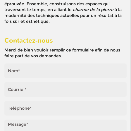
éprouvée. Ensemble, construisons des espaces qui
traversent le temps, en alliant le
charme de la pierre
à la
modernité des techniques actuelles pour un résultat à la
fois sûr et esthétique.
Contactez-nous
Merci de bien vouloir remplir ce formulaire afin de nous
faire part de vos demandes.