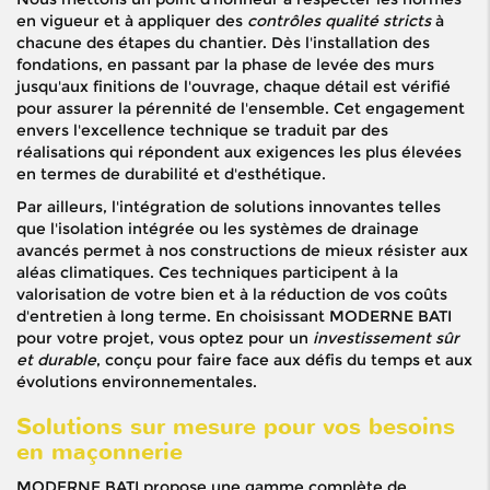
en vigueur et à appliquer des
contrôles qualité stricts
à
chacune des étapes du chantier. Dès l'installation des
fondations, en passant par la phase de levée des murs
jusqu'aux finitions de l'ouvrage, chaque détail est vérifié
pour assurer la pérennité de l'ensemble. Cet engagement
envers l'excellence technique se traduit par des
réalisations qui répondent aux exigences les plus élevées
en termes de durabilité et d'esthétique.
Par ailleurs, l'intégration de solutions innovantes telles
que l'isolation intégrée ou les systèmes de drainage
avancés permet à nos constructions de mieux résister aux
aléas climatiques. Ces techniques participent à la
valorisation de votre bien et à la réduction de vos coûts
d'entretien à long terme. En choisissant MODERNE BATI
pour votre projet, vous optez pour un
investissement sûr
et durable
, conçu pour faire face aux défis du temps et aux
évolutions environnementales.
Solutions sur mesure pour vos besoins
en maçonnerie
MODERNE BATI propose une gamme complète de