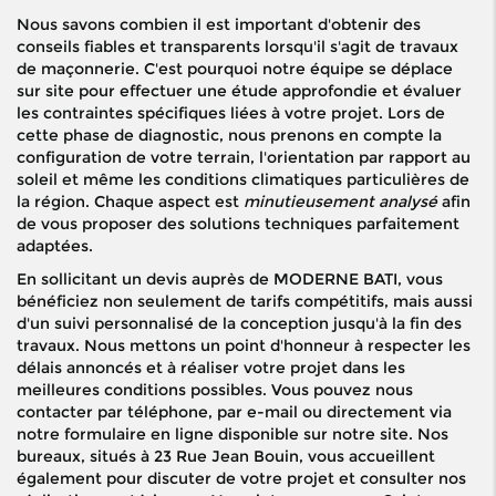
Nous savons combien il est important d'obtenir des
conseils fiables et transparents lorsqu'il s'agit de travaux
de maçonnerie. C'est pourquoi notre équipe se déplace
sur site pour effectuer une étude approfondie et évaluer
les contraintes spécifiques liées à votre projet. Lors de
cette phase de diagnostic, nous prenons en compte la
configuration de votre terrain, l'orientation par rapport au
soleil et même les conditions climatiques particulières de
la région. Chaque aspect est
minutieusement analysé
afin
de vous proposer des solutions techniques parfaitement
adaptées.
En sollicitant un devis auprès de MODERNE BATI, vous
bénéficiez non seulement de tarifs compétitifs, mais aussi
d'un suivi personnalisé de la conception jusqu'à la fin des
travaux. Nous mettons un point d'honneur à respecter les
délais annoncés et à réaliser votre projet dans les
meilleures conditions possibles. Vous pouvez nous
contacter par téléphone, par e-mail ou directement via
notre formulaire en ligne disponible sur notre site. Nos
bureaux, situés à 23 Rue Jean Bouin, vous accueillent
également pour discuter de votre projet et consulter nos