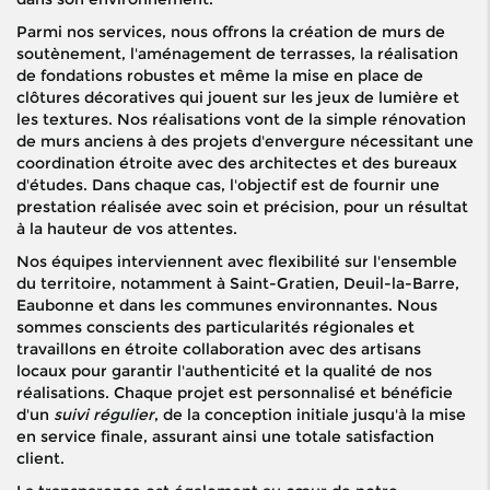
Parmi nos services, nous offrons la création de murs de
soutènement, l'aménagement de terrasses, la réalisation
de fondations robustes et même la mise en place de
clôtures décoratives qui jouent sur les jeux de lumière et
les textures. Nos réalisations vont de la simple rénovation
de murs anciens à des projets d'envergure nécessitant une
coordination étroite avec des architectes et des bureaux
d'études. Dans chaque cas, l'objectif est de fournir une
prestation réalisée avec soin et précision, pour un résultat
à la hauteur de vos attentes.
Nos équipes interviennent avec flexibilité sur l'ensemble
du territoire, notamment à Saint-Gratien, Deuil-la-Barre,
Eaubonne et dans les communes environnantes. Nous
sommes conscients des particularités régionales et
travaillons en étroite collaboration avec des artisans
locaux pour garantir l'authenticité et la qualité de nos
réalisations. Chaque projet est personnalisé et bénéficie
d'un
suivi régulier
, de la conception initiale jusqu'à la mise
en service finale, assurant ainsi une totale satisfaction
client.