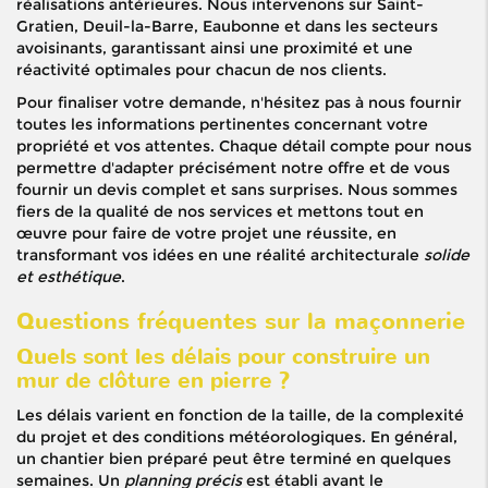
réalisations antérieures. Nous intervenons sur Saint-
Gratien, Deuil-la-Barre, Eaubonne et dans les secteurs
avoisinants, garantissant ainsi une proximité et une
réactivité optimales pour chacun de nos clients.
Pour finaliser votre demande, n'hésitez pas à nous fournir
toutes les informations pertinentes concernant votre
propriété et vos attentes. Chaque détail compte pour nous
permettre d'adapter précisément notre offre et de vous
fournir un devis complet et sans surprises. Nous sommes
fiers de la qualité de nos services et mettons tout en
œuvre pour faire de votre projet une réussite, en
transformant vos idées en une réalité architecturale
solide
et esthétique
.
Questions fréquentes sur la maçonnerie
Quels sont les délais pour construire un
mur de clôture en pierre ?
Les délais varient en fonction de la taille, de la complexité
du projet et des conditions météorologiques. En général,
un chantier bien préparé peut être terminé en quelques
semaines. Un
planning précis
est établi avant le