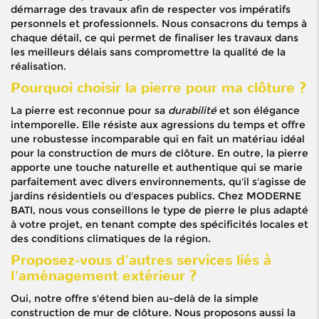
démarrage des travaux afin de respecter vos impératifs
personnels et professionnels. Nous consacrons du temps à
chaque détail, ce qui permet de finaliser les travaux dans
les meilleurs délais sans compromettre la qualité de la
réalisation.
Pourquoi choisir la pierre pour ma clôture ?
La pierre est reconnue pour sa
durabilité
et son élégance
intemporelle. Elle résiste aux agressions du temps et offre
une robustesse incomparable qui en fait un matériau idéal
pour la construction de murs de clôture. En outre, la pierre
apporte une touche naturelle et authentique qui se marie
parfaitement avec divers environnements, qu'il s'agisse de
jardins résidentiels ou d'espaces publics. Chez MODERNE
BATI, nous vous conseillons le type de pierre le plus adapté
à votre projet, en tenant compte des spécificités locales et
des conditions climatiques de la région.
Proposez-vous d'autres services liés à
l'aménagement extérieur ?
Oui, notre offre s'étend bien au-delà de la simple
construction de mur de clôture. Nous proposons aussi la