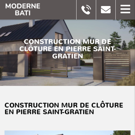
CONSTRUCTION MUR DE
CLÔTURE EN PIERRE SAINT-
GRATIEN
CONSTRUCTION MUR DE CLÔTURE
EN PIERRE SAINT-GRATIEN