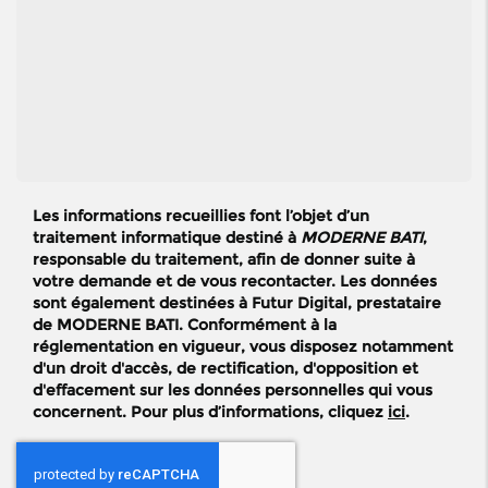
Les informations recueillies font l’objet d’un
traitement informatique destiné à
MODERNE BATI
,
responsable du traitement, afin de donner suite à
votre demande et de vous recontacter. Les données
sont également destinées à Futur Digital, prestataire
de MODERNE BATI. Conformément à la
réglementation en vigueur, vous disposez notamment
d'un droit d'accès, de rectification, d'opposition et
d'effacement sur les données personnelles qui vous
concernent. Pour plus d’informations, cliquez
ici
.