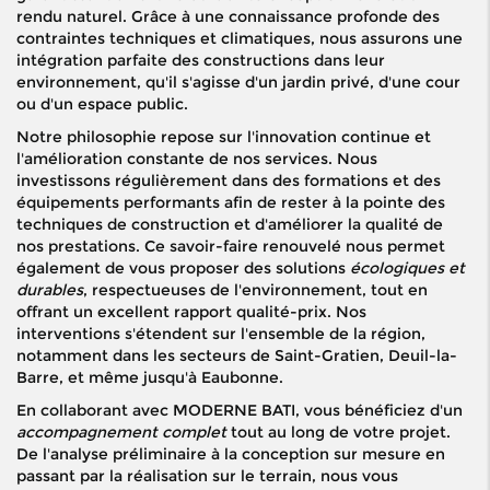
rendu naturel. Grâce à une connaissance profonde des
contraintes techniques et climatiques, nous assurons une
intégration parfaite des constructions dans leur
environnement, qu'il s'agisse d'un jardin privé, d'une cour
ou d'un espace public.
Notre philosophie repose sur l'innovation continue et
l'amélioration constante de nos services. Nous
investissons régulièrement dans des formations et des
équipements performants afin de rester à la pointe des
techniques de construction et d'améliorer la qualité de
nos prestations. Ce savoir-faire renouvelé nous permet
également de vous proposer des solutions
écologiques et
durables
, respectueuses de l'environnement, tout en
offrant un excellent rapport qualité-prix. Nos
interventions s'étendent sur l'ensemble de la région,
notamment dans les secteurs de Saint-Gratien, Deuil-la-
Barre, et même jusqu'à Eaubonne.
En collaborant avec MODERNE BATI, vous bénéficiez d'un
accompagnement complet
tout au long de votre projet.
De l'analyse préliminaire à la conception sur mesure en
passant par la réalisation sur le terrain, nous vous