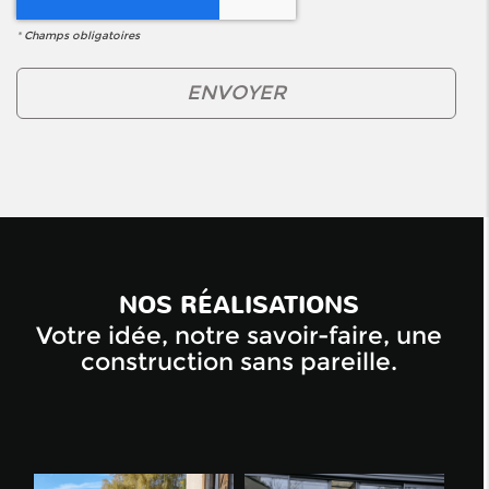
*
Champs obligatoires
NOS RÉALISATIONS
Votre idée, notre savoir-faire, une
construction sans pareille.