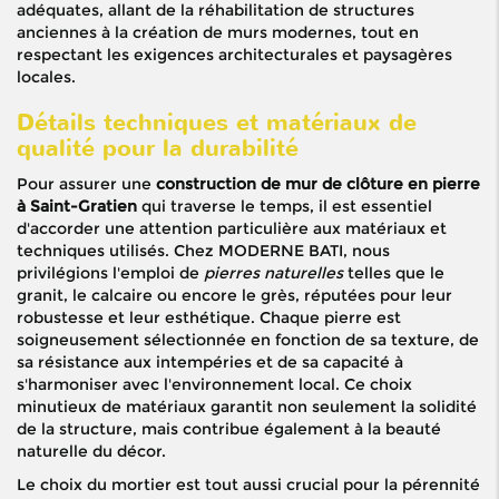
adéquates, allant de la réhabilitation de structures
anciennes à la création de murs modernes, tout en
respectant les exigences architecturales et paysagères
locales.
Détails techniques et matériaux de
qualité pour la durabilité
Pour assurer une
construction de mur de clôture en pierre
à Saint-Gratien
qui traverse le temps, il est essentiel
d'accorder une attention particulière aux matériaux et
techniques utilisés. Chez MODERNE BATI, nous
privilégions l'emploi de
pierres naturelles
telles que le
granit, le calcaire ou encore le grès, réputées pour leur
robustesse et leur esthétique. Chaque pierre est
soigneusement sélectionnée en fonction de sa texture, de
sa résistance aux intempéries et de sa capacité à
s'harmoniser avec l'environnement local. Ce choix
minutieux de matériaux garantit non seulement la solidité
de la structure, mais contribue également à la beauté
naturelle du décor.
Le choix du mortier est tout aussi crucial pour la pérennité