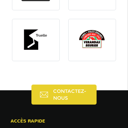
CONTACTEZ-
NOUS
ACCÈS RAPIDE