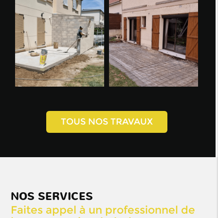
TOUS NOS TRAVAUX
NOS SERVICES
Faites appel à un professionnel de