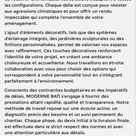
les configurations. Chaque dalle est conçue pour résister
aux agressions climatiques et pour offrir un rendu
impeccable qui complète l'ensemble de votre
aménagement.
L'ajout d'éléments décoratifs, tels que des systèmes
d'éclairage intégrés, des jardinières sculpturales ou des
finitions personnalisées, permet de valoriser vos espaces
avec raffinement. Ces touches décoratives renforcent
l'identité de votre projet, en créant une ambiance
chaleureuse et accueillante. Nous travaillons en étroite
collaboration avec vous pour choisir des options qui
correspondent à votre personnalité tout en s'intégrant
parfaitement à l'environnement.
Conscients des contraintes budgétaires et des impératifs
de délais, MODERNE BATI s'engage à fournir des
prestations alliant rapidité, qualité et transparence. Notre
méthode de travail repose sur une
écoute active
, un
diagnostic précis des besoins et un suivi permanent du
chantier. Chaque phase, du devis initial à la livraison finale,
est effectuée dans le strict respect des normes et avec
une attention particulière aux détails.