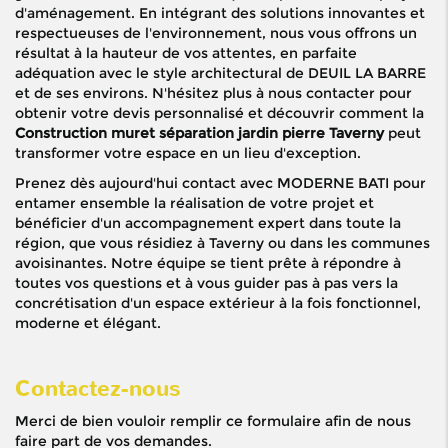
d'aménagement. En intégrant des solutions innovantes et
respectueuses de l'environnement, nous vous offrons un
résultat à la hauteur de vos attentes, en parfaite
adéquation avec le style architectural de DEUIL LA BARRE
et de ses environs. N'hésitez plus à nous contacter pour
obtenir votre devis personnalisé et découvrir comment la
Construction muret séparation jardin pierre Taverny
peut
transformer votre espace en un lieu d'exception.
Prenez dès aujourd'hui contact avec MODERNE BATI pour
entamer ensemble la réalisation de votre projet et
bénéficier d'un accompagnement expert dans toute la
région, que vous résidiez à Taverny ou dans les communes
avoisinantes. Notre équipe se tient prête à répondre à
toutes vos questions et à vous guider pas à pas vers la
concrétisation d'un espace extérieur à la fois fonctionnel,
moderne et élégant.
Contactez-nous
Merci de bien vouloir remplir ce formulaire afin de nous
faire part de vos demandes.