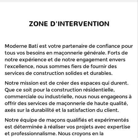
ZONE D'INTERVENTION
Moderne Bati est votre partenaire de confiance pour
tous vos besoins en maçonnerie générale. Forts de
notre expérience et de notre engagement envers
l'excellence, nous sommes fiers de fournir des
services de construction solides et durables.
Notre mission est de créer des espaces qui durent.
Que ce soit pour la construction résidentielle,
commerciale ou industrielle, nous nous engageons à
offrir des services de maçonnerie de haute qualité,
axés sur la durabilité et la satisfaction du client.
Notre équipe de maçons qualifiés et expérimentés
est déterminée à réaliser vos projets avec expertise
et professionnalisme. Nous croyons en la