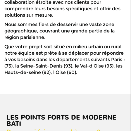
collaboration étroite avec nos clients pour
comprendre leurs besoins spécifiques et offrir des
solutions sur mesure.
Nous sommes fiers de desservir une vaste zone
géographique, couvrant une grande partie de la
région parisienne.
Que votre projet soit situé en milieu urbain ou rural,
notre équipe est prête à se déplacer pour répondre
à vos besoins dans les départements suivants Paris :
(75), la Seine-Saint-Denis (93), le Val-d'Oise (95), les
Hauts-de-seine (92), l'Oise (60).
Notre longue
expérience dans
le domaine de la
LES POINTS FORTS DE MODERNE
BATI
maçonnerie et