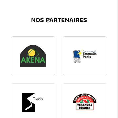
NOS PARTENAIRES