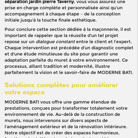
séparation jardin pierre Taverny
, vous vous assurez une
prise en charge complète et personnalisée ainsi qu'un
accompagnement à chaque étape – de la conception
initiale jusqu'à la touche finale esthétique.
Pour conclure cette section dédiée à la maçonnerie, il est
important de rappeler que la réussite d'un tel projet
repose sur un
dialogue constant
entre le client et l'expert.
Chaque intervention est précédée d'un diagnostic complet
et d'une étude minutieuse du site pour garantir une
adaptation parfaite du muret à votre environnement. Ce
processus, alliant tradition et modernité, illustre
parfaitement la vision et le savoir-faire de MODERNE BATI.
Solutions complètes pour améliorer
votre espace
MODERNE BATI vous offre une gamme étendue de
prestations, conçues pour transformer totalement votre
environnement de vie. Au-delà de la construction de
murets, nous intervenons sur divers aspects de
l'aménagement extérieur et de la rénovation intérieure.
Notre objectif est de créer des espaces harmonieux,