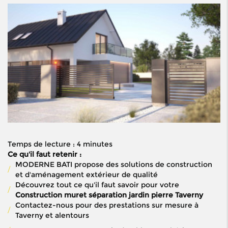
Temps de lecture : 4 minutes
Ce qu'il faut retenir :
MODERNE BATI propose des solutions de construction
et d'aménagement extérieur de qualité
Découvrez tout ce qu'il faut savoir pour votre
Construction muret séparation jardin pierre Taverny
Contactez-nous pour des prestations sur mesure à
Taverny et alentours