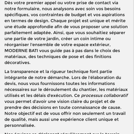
Dès votre premier appel ou votre prise de contact via
notre formulaire, nous analysons avec soin vos besoins
spécifiques, vos contraintes de budget et vos aspirations
en termes de design. Chaque projet est unique et mérite
une étude approfondie afin de vous proposer une solution
parfaitement adaptée. Ainsi, que vous souhaitiez séparer
une partie de votre jardin, créer un coin intime ou
réorganiser l'ensemble de votre espace extérieur,
MODERNE BATI vous guide pas à pas dans le choix des
matériaux, des techniques de pose et des finitions
décoratives.
La transparence et la rigueur technique font partie
intégrante de notre démarche. Lors de l'élaboration du
devis, nous vous fournissons toutes les informations
nécessaires sur le déroulement du chantier, les matériaux
utilisés et les délais d'exécution. Ce
processus collaboratif
vous permet d'avoir une vision claire du projet et de
prendre des décisions en toute connaissance de cause.
Notre objectif est de vous offrir non seulement un travail
de qualité, mais aussi une expérience client unique et
personnalisée.