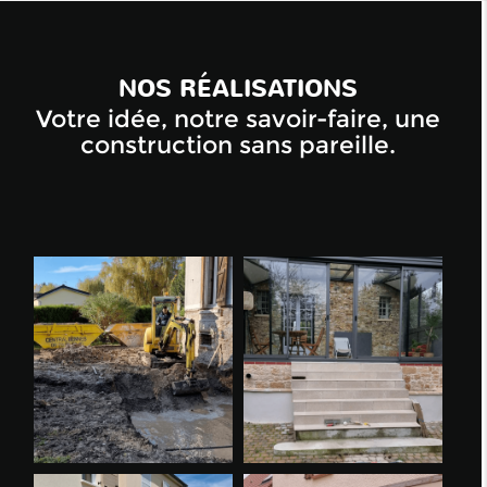
NOS RÉALISATIONS
Votre idée, notre savoir-faire, une
construction sans pareille.