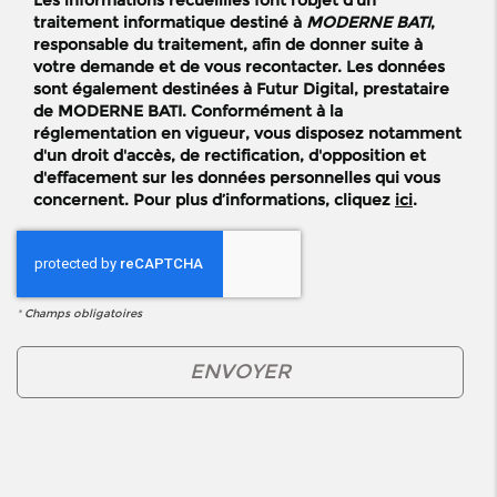
Les informations recueillies font l’objet d’un
traitement informatique destiné à
MODERNE BATI
,
responsable du traitement, afin de donner suite à
votre demande et de vous recontacter. Les données
sont également destinées à Futur Digital, prestataire
de MODERNE BATI. Conformément à la
réglementation en vigueur, vous disposez notamment
d'un droit d'accès, de rectification, d'opposition et
d'effacement sur les données personnelles qui vous
concernent. Pour plus d’informations, cliquez
ici
.
*
Champs obligatoires