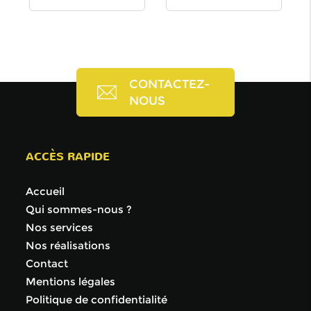
CONTACTEZ-
NOUS
ACCÈS RAPIDE
Accueil
Qui sommes-nous ?
Nos services
Nos réalisations
Contact
Mentions légales
Politique de confidentialité