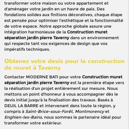
transformer votre maison ou votre appartement et
d'aménager votre jardin en un havre de paix. Des
fondations solides aux finitions décoratives, chaque étape
est pensée pour optimiser l'esthétique et la fonctionnalité
de votre espace. Notre approche globale assure une
intégration harmonieuse de la
Construction muret
séparation jardin pierre Taverny
dans un environnement
qui respecte tant vos exigences de design que vos
impératifs techniques.
Obtenez votre devis pour la construction
de muret à Taverny
Contacter MODERNE BATI pour votre
Construction muret
séparation jardin pierre Taverny
est la première étape vers
la réalisation d'un projet entièrement sur mesure. Nous
mettons un point d'honneur à vous accompagner dès le
devis initial jusqu'à la finalisation des travaux. Basés à
DEUIL LA BARRE et intervenant dans toute la région, y
compris à
Saint-Brice-sous-Forêt
,
Montmorency
et
Enghien-les-Bains
, nous sommes le partenaire idéal pour
transformer votre extérieur.