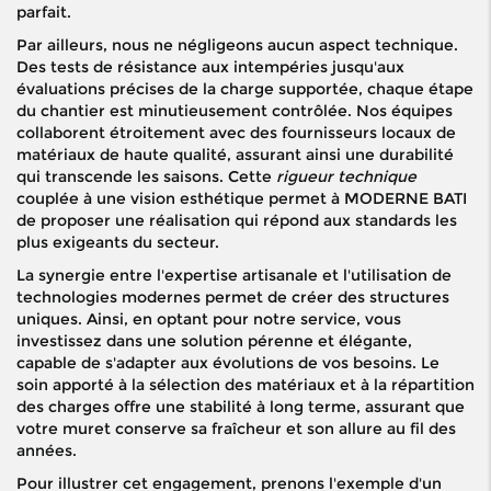
parfait.
Par ailleurs, nous ne négligeons aucun aspect technique.
Des tests de résistance aux intempéries jusqu'aux
évaluations précises de la charge supportée, chaque étape
du chantier est minutieusement contrôlée. Nos équipes
collaborent étroitement avec des fournisseurs locaux de
matériaux de haute qualité, assurant ainsi une durabilité
qui transcende les saisons. Cette
rigueur technique
couplée à une vision esthétique permet à MODERNE BATI
de proposer une réalisation qui répond aux standards les
plus exigeants du secteur.
La synergie entre l'expertise artisanale et l'utilisation de
technologies modernes permet de créer des structures
uniques. Ainsi, en optant pour notre service, vous
investissez dans une solution pérenne et élégante,
capable de s'adapter aux évolutions de vos besoins. Le
soin apporté à la sélection des matériaux et à la répartition
des charges offre une stabilité à long terme, assurant que
votre muret conserve sa fraîcheur et son allure au fil des
années.
Pour illustrer cet engagement, prenons l'exemple d'un