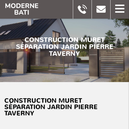
CONSTRUCTION MURET
SÉPARATION JARDIN PIERRE
TAVERNY
CONSTRUCTION MURET
SÉPARATION JARDIN PIERRE
TAVERNY