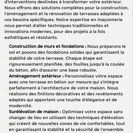
d'interventions destinées à transformer votre extérieur.
Nous offrons des solutions complètes pour la construction,
l'aménagement et la rénovation de terrasses adaptées à
vos besoins spécifiques. Notre expertise en maçonnerie
nous permet d'allier techniques traditionnelles et
innovations modernes, pour des projets à la fois
esthétiques et résistants.
Construction de murs et fondations :
Nous préparons le
sol et posons des fondations solides qui garantissent la
stabilité de votre terrasse. Chaque étape est
rigoureusement planifiée, des fouilles jusqu'à la coulée
du béton, afin d'assurer une base robuste.
Aménagement extérieur :
Personnalisez votre espace
avec une terrasse en béton
sur mesure
qui s'intègre
parfaitement à l'architecture de votre maison. Nous
réalisons des finitions décoratives et des revêtements
adaptés qui apportent une touche d'élégance et de
modernité.
Surélévation de maison :
Optimisez votre espace sans
changer de lieu en utilisant des techniques d'élévation
qui créent de nouvelles zones de vie confortables, tout
en garantissant la stabilité et la sécurité de l'ensemble