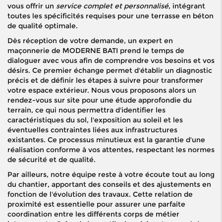
vous offrir un
service complet et personnalisé
, intégrant
toutes les spécificités requises pour une terrasse en béton
de qualité optimale.
Dès réception de votre demande, un expert en
maçonnerie de MODERNE BATI prend le temps de
dialoguer avec vous afin de comprendre vos besoins et vos
désirs. Ce premier échange permet d'établir un diagnostic
précis et de définir les étapes à suivre pour transformer
votre espace extérieur. Nous vous proposons alors un
rendez-vous sur site pour une étude approfondie du
terrain, ce qui nous permettra d'identifier les
caractéristiques du sol, l'exposition au soleil et les
éventuelles contraintes liées aux infrastructures
existantes. Ce processus minutieux est la garantie d'une
réalisation conforme à vos attentes, respectant les normes
de sécurité et de qualité.
Par ailleurs, notre équipe reste à votre écoute tout au long
du chantier, apportant des conseils et des ajustements en
fonction de l'évolution des travaux. Cette relation de
proximité est essentielle pour assurer une parfaite
coordination entre les différents corps de métier