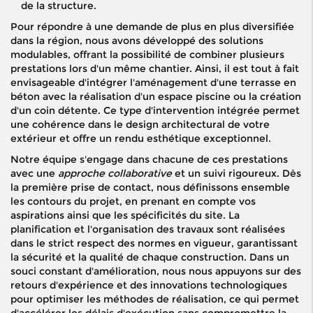
de la structure.
Pour répondre à une demande de plus en plus diversifiée
dans la région, nous avons développé des solutions
modulables, offrant la possibilité de combiner plusieurs
prestations lors d'un même chantier. Ainsi, il est tout à fait
envisageable d'intégrer l'aménagement d'une terrasse en
béton avec la réalisation d'un espace piscine ou la création
d'un coin détente. Ce type d'intervention intégrée permet
une cohérence dans le design architectural de votre
extérieur et offre un rendu esthétique exceptionnel.
Notre équipe s'engage dans chacune de ces prestations
avec une
approche collaborative
et un suivi rigoureux. Dès
la première prise de contact, nous définissons ensemble
les contours du projet, en prenant en compte vos
aspirations ainsi que les spécificités du site. La
planification et l'organisation des travaux sont réalisées
dans le strict respect des normes en vigueur, garantissant
la sécurité et la qualité de chaque construction. Dans un
souci constant d'amélioration, nous nous appuyons sur des
retours d'expérience et des innovations technologiques
pour optimiser les méthodes de réalisation, ce qui permet