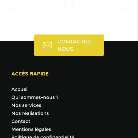
CONTACTEZ-
NOUS
ACCÈS RAPIDE
Accueil
Qui sommes-nous ?
Nos services
Nos réalisations
Contact
Mentions légales
Politique de confidentialité