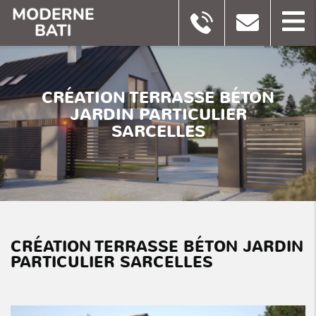
CRÉATION TERRASSE BÉTON
JARDIN PARTICULIER
SARCELLES
CRÉATION TERRASSE BÉTON JARDIN
PARTICULIER SARCELLES