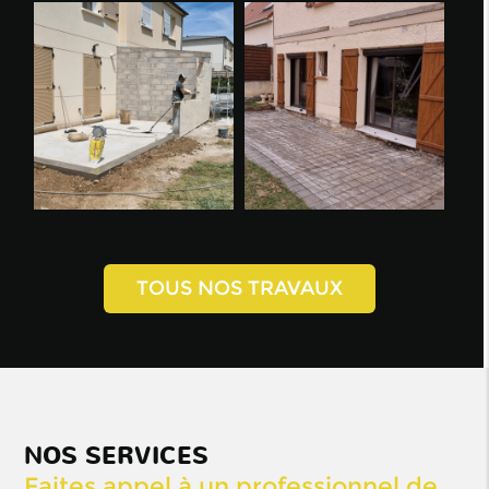
TOUS NOS TRAVAUX
NOS SERVICES
Faites appel à un professionnel de