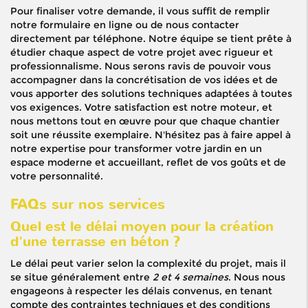
Pour finaliser votre demande, il vous suffit de remplir
notre formulaire en ligne ou de nous contacter
directement par téléphone. Notre équipe se tient prête à
étudier chaque aspect de votre projet avec rigueur et
professionnalisme. Nous serons ravis de pouvoir vous
accompagner dans la concrétisation de vos idées et de
vous apporter des solutions techniques adaptées à toutes
vos exigences. Votre satisfaction est notre moteur, et
nous mettons tout en œuvre pour que chaque chantier
soit une réussite exemplaire. N'hésitez pas à faire appel à
notre expertise pour transformer votre jardin en un
espace moderne et accueillant, reflet de vos goûts et de
votre personnalité.
FAQs sur nos services
Quel est le délai moyen pour la création
d'une terrasse en béton ?
Le délai peut varier selon la complexité du projet, mais il
se situe généralement entre
2 et 4 semaines
. Nous nous
engageons à respecter les délais convenus, en tenant
compte des contraintes techniques et des conditions