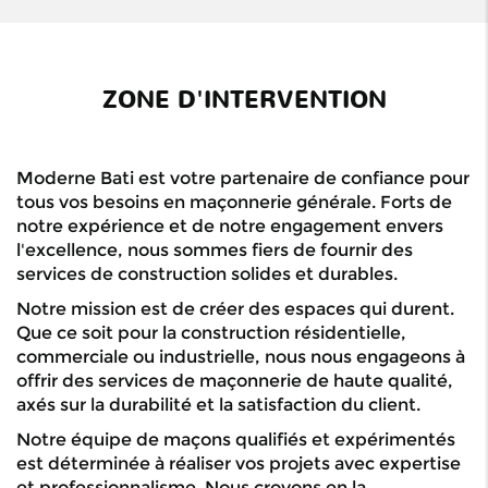
ZONE D'INTERVENTION
Moderne Bati est votre partenaire de confiance pour
tous vos besoins en maçonnerie générale. Forts de
notre expérience et de notre engagement envers
l'excellence, nous sommes fiers de fournir des
services de construction solides et durables.
Notre mission est de créer des espaces qui durent.
Que ce soit pour la construction résidentielle,
commerciale ou industrielle, nous nous engageons à
offrir des services de maçonnerie de haute qualité,
axés sur la durabilité et la satisfaction du client.
Notre équipe de maçons qualifiés et expérimentés
est déterminée à réaliser vos projets avec expertise
et professionnalisme. Nous croyons en la