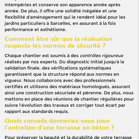
intempéries et conserve son apparence année après
année. De plus, il offre une solidité inégalée et une
flexibilité d'aménagement qui le rendent idéal pour les
jardins particuliers à Sarcelles, en assurant à la fois
performance et esthétisme.
Comment être sûr que la réalisation
respecte les normes de sécurité ?
Chaque chantier est soumis à des
contrôles rigoureux
réalisés par nos experts. Du diagnostic initial jusqu'à la
validation finale, des vérifications systématiques
garantissent que la structure répond aux normes en
vigueur. Nous collaborons avec des professionnels
certifiés et utilisons des matériaux homologués, assurant
ainsi une construction sécurisée et pérenne. De plus, nous
mettons en place des réunions de chantier régulières pour
suivre l'évolution des travaux et corriger tout écart par
rapport aux standards requis.
Quels conseils donneriez-vous pour
l'entretien d'une terrasse en béton ?
Pour préserver la beauté et la durabilité de votre terrasse