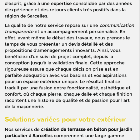
d'esprit, grâce à une expertise consolidée par des années
d'expérience et des retours clients très positifs dans la
région de Sarcelles.
La qualité de notre service repose sur une
communication
transparente
et un accompagnement personnalisé. En
effet, avant même le début des travaux, nous prenons le
temps de vous présenter un devis détaillé et des
propositions d'aménagements innovants. Ainsi, vous
bénéficiez d'un suivi de projet complet, depuis la
conception jusqu'à la validation finale. Cette approche
rigoureuse assure que chaque décision prise est en
parfaite adéquation avec vos besoins et vos aspirations
pour un espace extérieur unique. Le résultat final se
traduit par une fusion entre fonctionnalité, esthétique et
confort, où chaque pierre, chaque dalle et chaque finition
racontent une histoire de qualité et de passion pour l'art
de la maçonnerie.
Solutions variées pour votre extérieur
Nos services de
création de terrasse en béton pour jardin
particulier à Sarcelles
comprennent une large gamme