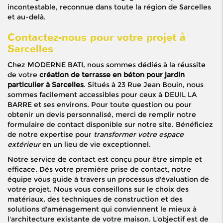
incontestable, reconnue dans toute la région de Sarcelles
et au-delà.
Contactez-nous pour votre projet à
Sarcelles
Chez MODERNE BATI, nous sommes dédiés à la réussite
de votre
création de terrasse en béton pour jardin
particulier à Sarcelles
. Situés à 23 Rue Jean Bouin, nous
sommes facilement accessibles pour ceux à DEUIL LA
BARRE et ses environs. Pour toute question ou pour
obtenir un devis personnalisé, merci de remplir notre
formulaire de contact disponible sur notre site. Bénéficiez
de notre expertise pour
transformer votre espace
extérieur
en un lieu de vie exceptionnel.
Notre service de contact est conçu pour être simple et
efficace. Dès votre première prise de contact, notre
équipe vous guide à travers un processus d'évaluation de
votre projet. Nous vous conseillons sur le choix des
matériaux, des techniques de construction et des
solutions d'aménagement qui conviennent le mieux à
l'architecture existante de votre maison. L'objectif est de