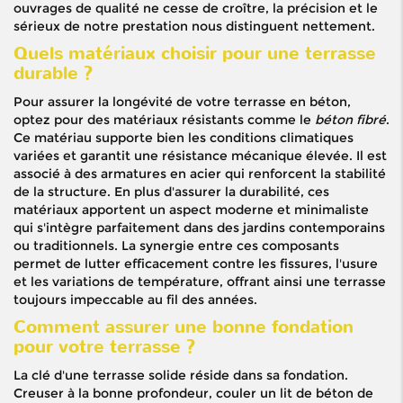
ouvrages de qualité ne cesse de croître, la précision et le
sérieux de notre prestation nous distinguent nettement.
Quels matériaux choisir pour une terrasse
durable ?
Pour assurer la longévité de votre terrasse en béton,
optez pour des matériaux résistants comme le
béton fibré
.
Ce matériau supporte bien les conditions climatiques
variées et garantit une résistance mécanique élevée. Il est
associé à des armatures en acier qui renforcent la stabilité
de la structure. En plus d'assurer la durabilité, ces
matériaux apportent un aspect moderne et minimaliste
qui s'intègre parfaitement dans des jardins contemporains
ou traditionnels. La synergie entre ces composants
permet de lutter efficacement contre les fissures, l'usure
et les variations de température, offrant ainsi une terrasse
toujours impeccable au fil des années.
Comment assurer une bonne fondation
pour votre terrasse ?
La clé d'une terrasse solide réside dans sa fondation.
Creuser à la bonne profondeur, couler un lit de béton de