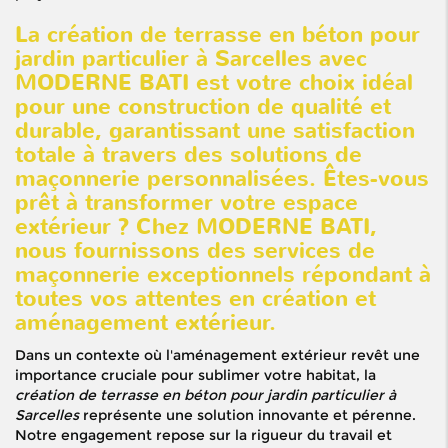
La création de terrasse en béton pour
jardin particulier à Sarcelles avec
MODERNE BATI est votre choix idéal
pour une construction de qualité et
durable, garantissant une satisfaction
totale à travers des solutions de
maçonnerie personnalisées. Êtes-vous
prêt à transformer votre espace
extérieur ? Chez MODERNE BATI,
nous fournissons des services de
maçonnerie exceptionnels répondant à
toutes vos attentes en création et
aménagement extérieur.
Dans un contexte où l'aménagement extérieur revêt une
importance cruciale pour sublimer votre habitat, la
création de terrasse en béton pour jardin particulier à
Sarcelles
représente une solution innovante et pérenne.
Notre engagement repose sur la rigueur du travail et