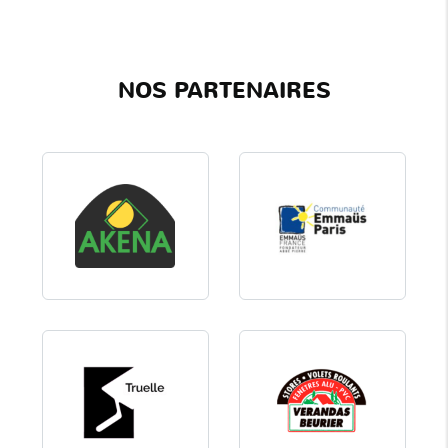
NOS PARTENAIRES