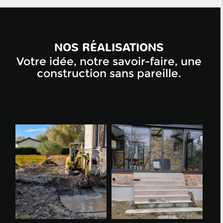
NOS RÉALISATIONS
Votre idée, notre savoir-faire, une
construction sans pareille.