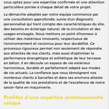
vous optez pour une expertise confirmée et une attention
particulière portée à chaque détail de votre projet.
La démarche adoptée par notre équipe commence par
une
consultation approfondie
, suivie d'un diagnostic
personnalisé qui tient compte des caractéristiques du site,
des besoins en éclairage naturel, de la circulation et des
usages envisagés. Nous mettons un point d'honneur à
utiliser des matériaux innovants, respectueux de
l'environnement et reconnus pour leur durabilité. Ce
processus rigoureux permet non seulement de répondre
aux attentes de nos clients, mais aussi d'optimiser la
performance énergétique et esthétique de leur terrasse
en béton. Il en découle un espace de vie extérieur
harmonieux, durable et parfaitement adapté aux modes
de vie actuels. La confiance que nous témoignent nos
nombreux clients à Sarcelles et dans ses environs atteste
de la qualité de nos prestations et de l'excellence de notre
savoir-faire en maçonnerie.
Profitez d'une expertise professionnelle
unique