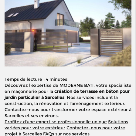
Temps de lecture : 4 minutes
Découvrez l'expertise de MODERNE BATI, votre spécialiste
en maçonnerie pour la
création de terrasse en béton pour
jardin particulier à Sarcelles
. Nos services incluent la
construction, la rénovation et l'aménagement extérieur.
Contactez-nous pour transformer votre espace extérieur à
Sarcelles et ses environs.
Profitez d'une expertise professionnelle unique
Solutions
variées pour votre extérieur
Contactez-nous pour votre
projet à Sarcelles
FAQs sur nos services