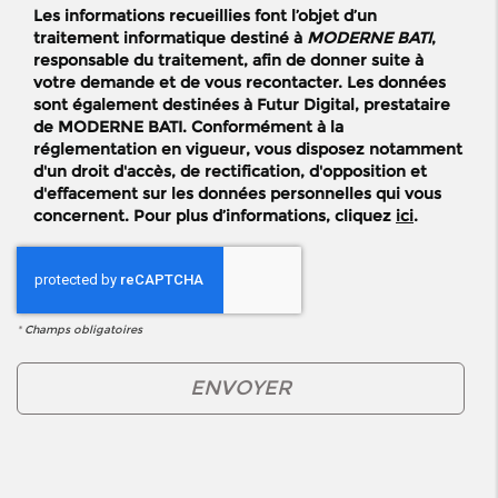
Les informations recueillies font l’objet d’un
traitement informatique destiné à
MODERNE BATI
,
responsable du traitement, afin de donner suite à
votre demande et de vous recontacter. Les données
sont également destinées à Futur Digital, prestataire
de MODERNE BATI. Conformément à la
réglementation en vigueur, vous disposez notamment
d'un droit d'accès, de rectification, d'opposition et
d'effacement sur les données personnelles qui vous
concernent. Pour plus d’informations, cliquez
ici
.
*
Champs obligatoires