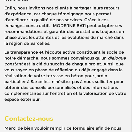
Enfin, nous invitons nos clients à partager leurs retours
d'expérience, car chaque témoignage nous permet
d'améliorer la qualité de nos services. Grâce à ces
échanges constructifs, MODERNE BATI peut adapter ses
recommandations et garantir des prestations toujours en
phase avec les attentes et les évolutions du marché dans
la région de Sarcelles.
La transparence et l'écoute active constituant le socle de
notre démarche, nous sommes convaincus qu'un
dialogue
constant
est la clé du succès de chaque projet. Ainsi, que
vous soyez en phase de réflexion ou déjà engagé dans la
réalisation de votre terrasse en béton pour jardin
particulier à Sarcelles, n'hésitez pas à nous solliciter pour
obtenir des conseils personnalisés et des informations
complémentaires sur l'entretien et la valorisation de votre
espace extérieur.
Contactez-nous
Merci de bien vouloir remplir ce formulaire afin de nous