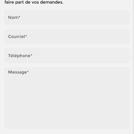
faire part de vos demandes.