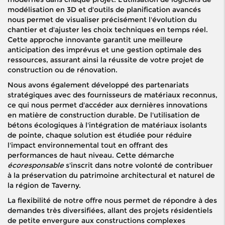
modélisation en 3D et d'outils de planification avancés
nous permet de visualiser précisément l'évolution du
chantier et d'ajuster les choix techniques en temps réel.
Cette approche innovante garantit une meilleure
anticipation des imprévus et une gestion optimale des
ressources, assurant ainsi la réussite de votre projet de
construction ou de rénovation.
Nous avons également développé des partenariats
stratégiques avec des fournisseurs de matériaux reconnus,
ce qui nous permet d'accéder aux dernières innovations
en matière de construction durable. De l'utilisation de
bétons écologiques à l'intégration de matériaux isolants
de pointe, chaque solution est étudiée pour réduire
l'impact environnemental tout en offrant des
performances de haut niveau. Cette démarche
écoresponsable
s'inscrit dans notre volonté de contribuer
à la préservation du patrimoine architectural et naturel de
la région de Taverny.
La flexibilité de notre offre nous permet de répondre à des
demandes très diversifiées, allant des projets résidentiels
de petite envergure aux constructions complexes