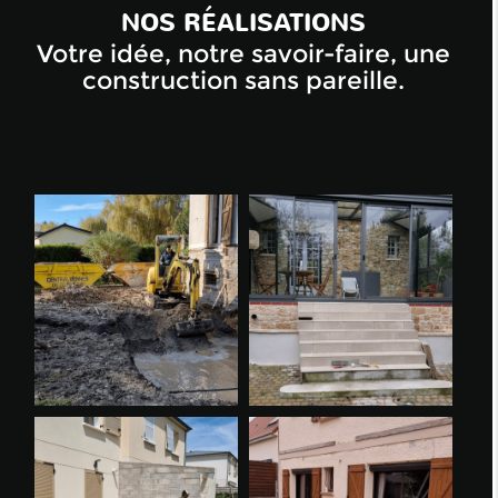
NOS RÉALISATIONS
Votre idée, notre savoir-faire, une
construction sans pareille.