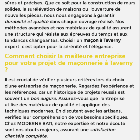
sûres et précises. Que ce soit pour la construction de murs
solides, la surélévation de maisons ou l'ouverture de
nouvelles pièces, nous nous engageons à garantir
durabilité et qualité
dans chaque ouvrage réalisé. Nos
méthodes avancées et nos matériaux de qualité assurent
une structure qui résiste aux épreuves du temps et aux
tendances changeantes. Choisir un
maçon à Taverny
expert, c'est opter pour la sérénité et l'élégance.
Comment choisir la meilleure entreprise
pour votre projet de maçonnerie à Taverny
?
Il est crucial de vérifier plusieurs critères lors du choix
d'une entreprise de maçonnerie. Regardez l'expérience et
les références, car un historique de projets réussis est
souvent un
bon augure
. Assurez-vous que l'entreprise
utilise des matériaux de qualité et applique des
techniques modernes. En discutant avec les artisans,
vérifiez leur compréhension de vos besoins spécifiques.
Chez MODERNE BATI, notre expertise et notre écoute
sont nos atouts majeurs, assurant une
satisfaction
clientèle complète
.