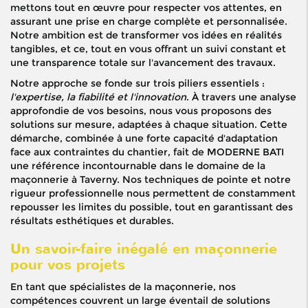
mettons tout en œuvre pour respecter vos attentes, en
assurant une prise en charge complète et personnalisée.
Notre ambition est de transformer vos idées en réalités
tangibles, et ce, tout en vous offrant un suivi constant et
une transparence totale sur l'avancement des travaux.
Notre approche se fonde sur trois piliers essentiels :
l'expertise, la fiabilité et l'innovation
. À travers une analyse
approfondie de vos besoins, nous vous proposons des
solutions sur mesure, adaptées à chaque situation. Cette
démarche, combinée à une forte capacité d'adaptation
face aux contraintes du chantier, fait de MODERNE BATI
une référence incontournable dans le domaine de la
maçonnerie à Taverny. Nos techniques de pointe et notre
rigueur professionnelle nous permettent de constamment
repousser les limites du possible, tout en garantissant des
résultats esthétiques et durables.
Un savoir-faire inégalé en maçonnerie
pour vos projets
En tant que spécialistes de la maçonnerie, nos
compétences couvrent un large éventail de solutions