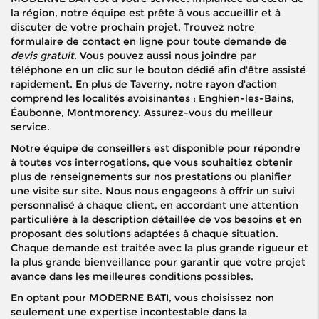
la région, notre équipe est prête à vous accueillir et à
discuter de votre prochain projet. Trouvez notre
formulaire de contact en ligne pour toute demande de
devis gratuit
. Vous pouvez aussi nous joindre par
téléphone en un clic sur le bouton dédié afin d'être assisté
rapidement. En plus de Taverny, notre rayon d'action
comprend les localités avoisinantes : Enghien-les-Bains,
Éaubonne, Montmorency. Assurez-vous du meilleur
service.
Notre équipe de conseillers est disponible pour répondre
à toutes vos interrogations, que vous souhaitiez obtenir
plus de renseignements sur nos prestations ou planifier
une visite sur site. Nous nous engageons à offrir un suivi
personnalisé à chaque client, en accordant une attention
particulière à la description détaillée de vos besoins et en
proposant des solutions adaptées à chaque situation.
Chaque demande est traitée avec la plus grande rigueur et
la plus grande bienveillance pour garantir que votre projet
avance dans les meilleures conditions possibles.
En optant pour MODERNE BATI, vous choisissez non
seulement une expertise incontestable dans la