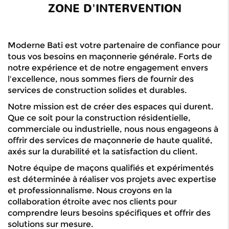
ZONE D'INTERVENTION
Moderne Bati est votre partenaire de confiance pour
tous vos besoins en maçonnerie générale. Forts de
notre expérience et de notre engagement envers
l'excellence, nous sommes fiers de fournir des
services de construction solides et durables.
Notre mission est de créer des espaces qui durent.
Que ce soit pour la construction résidentielle,
commerciale ou industrielle, nous nous engageons à
offrir des services de maçonnerie de haute qualité,
axés sur la durabilité et la satisfaction du client.
Notre équipe de maçons qualifiés et expérimentés
est déterminée à réaliser vos projets avec expertise
et professionnalisme. Nous croyons en la
collaboration étroite avec nos clients pour
comprendre leurs besoins spécifiques et offrir des
solutions sur mesure.