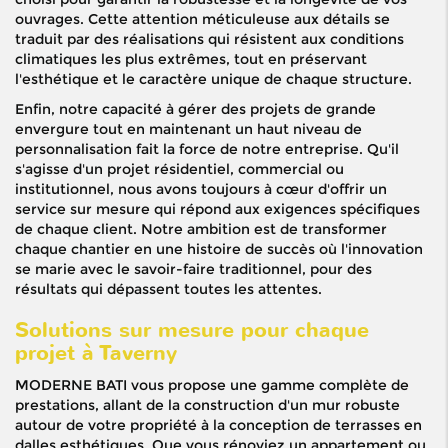
ouvrages. Cette attention méticuleuse aux détails se
traduit par des réalisations qui résistent aux conditions
climatiques les plus extrêmes, tout en préservant
l'esthétique et le caractère unique de chaque structure.
Enfin, notre capacité à gérer des projets de grande
envergure tout en maintenant un haut niveau de
personnalisation fait la force de notre entreprise. Qu'il
s'agisse d'un projet résidentiel, commercial ou
institutionnel, nous avons toujours à cœur d'offrir un
service sur mesure qui répond aux exigences spécifiques
de chaque client. Notre ambition est de transformer
chaque chantier en une histoire de succès où l'innovation
se marie avec le savoir-faire traditionnel, pour des
résultats qui dépassent toutes les attentes.
Solutions sur mesure pour chaque
projet à Taverny
MODERNE BATI vous propose une gamme complète de
prestations, allant de la construction d'un mur robuste
autour de votre propriété à la conception de terrasses en
dalles esthétiques. Que vous rénoviez un appartement ou