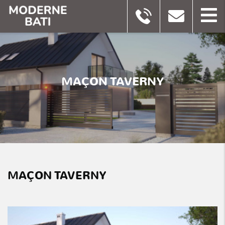
MAÇON TAVERNY
MAÇON TAVERNY