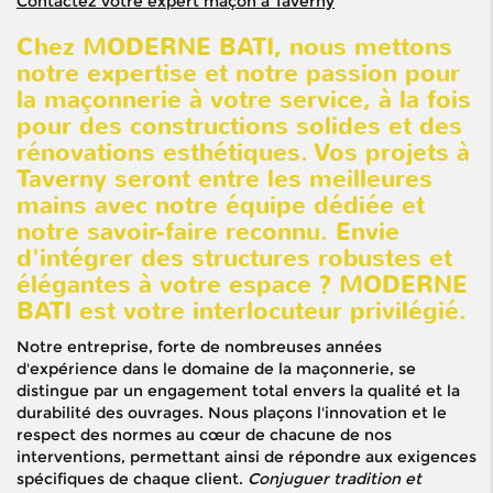
Contactez votre expert maçon à Taverny
Chez MODERNE BATI, nous mettons
notre expertise et notre passion pour
la maçonnerie à votre service, à la fois
pour des constructions solides et des
rénovations esthétiques. Vos projets à
Taverny seront entre les meilleures
mains avec notre équipe dédiée et
notre savoir-faire reconnu. Envie
d'intégrer des structures robustes et
élégantes à votre espace ? MODERNE
BATI est votre interlocuteur privilégié.
Notre entreprise, forte de nombreuses années
d'expérience dans le domaine de la maçonnerie, se
distingue par un engagement total envers la qualité et la
durabilité des ouvrages. Nous plaçons l'innovation et le
respect des normes au cœur de chacune de nos
interventions, permettant ainsi de répondre aux exigences
spécifiques de chaque client.
Conjuguer tradition et