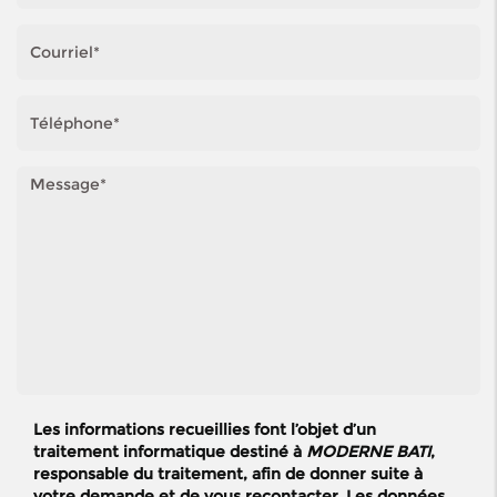
Les informations recueillies font l’objet d’un
traitement informatique destiné à
MODERNE BATI
,
responsable du traitement, afin de donner suite à
votre demande et de vous recontacter. Les données