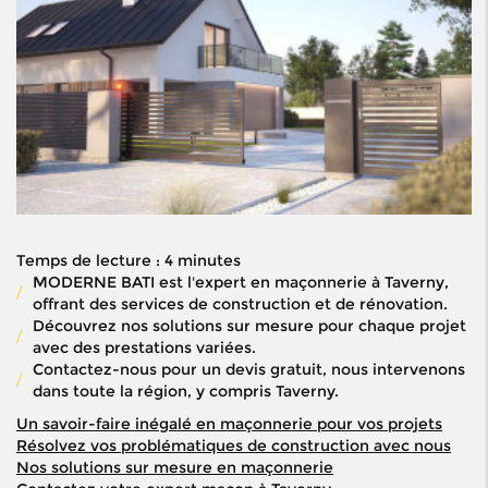
Temps de lecture : 4 minutes
MODERNE BATI est l'expert en maçonnerie à Taverny,
offrant des services de construction et de rénovation.
Découvrez nos solutions sur mesure pour chaque projet
avec des prestations variées.
Contactez-nous pour un devis gratuit, nous intervenons
dans toute la région, y compris Taverny.
Un savoir-faire inégalé en maçonnerie pour vos projets
Résolvez vos problématiques de construction avec nous
Nos solutions sur mesure en maçonnerie