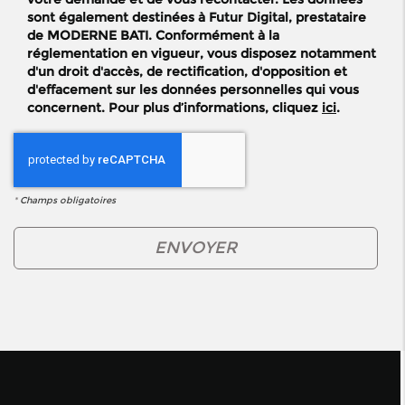
sont également destinées à Futur Digital, prestataire
de MODERNE BATI. Conformément à la
réglementation en vigueur, vous disposez notamment
d'un droit d'accès, de rectification, d'opposition et
d'effacement sur les données personnelles qui vous
concernent. Pour plus d’informations, cliquez
ici
.
*
Champs obligatoires