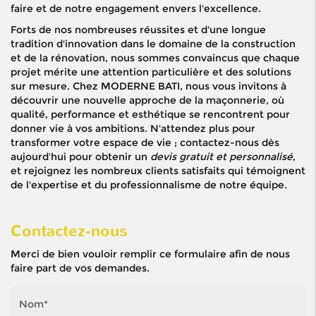
faire et de notre engagement envers l'excellence.
Forts de nos nombreuses réussites et d'une longue
tradition d'innovation dans le domaine de la construction
et de la rénovation, nous sommes convaincus que chaque
projet mérite une attention particulière et des solutions
sur mesure. Chez MODERNE BATI, nous vous invitons à
découvrir une nouvelle approche de la maçonnerie, où
qualité, performance et esthétique se rencontrent pour
donner vie à vos ambitions. N'attendez plus pour
transformer votre espace de vie ; contactez-nous dès
aujourd'hui pour obtenir un
devis gratuit et personnalisé
,
et rejoignez les nombreux clients satisfaits qui témoignent
de l'expertise et du professionnalisme de notre équipe.
Contactez-nous
Merci de bien vouloir remplir ce formulaire afin de nous
faire part de vos demandes.