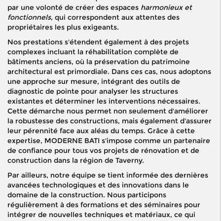
par une volonté de créer des espaces
harmonieux et
fonctionnels
, qui correspondent aux attentes des
propriétaires les plus exigeants.
Nos prestations s'étendent également à des projets
complexes incluant la réhabilitation complète de
bâtiments anciens, où la préservation du patrimoine
architectural est primordiale. Dans ces cas, nous adoptons
une approche sur mesure, intégrant des outils de
diagnostic de pointe pour analyser les structures
existantes et déterminer les interventions nécessaires.
Cette démarche nous permet non seulement d'améliorer
la robustesse des constructions, mais également d'assurer
leur pérennité face aux aléas du temps. Grâce à cette
expertise, MODERNE BATI s'impose comme un partenaire
de confiance pour tous vos projets de rénovation et de
construction dans la région de Taverny.
Par ailleurs, notre équipe se tient informée des dernières
avancées technologiques et des innovations dans le
domaine de la construction. Nous participons
régulièrement à des formations et des séminaires pour
intégrer de nouvelles techniques et matériaux, ce qui