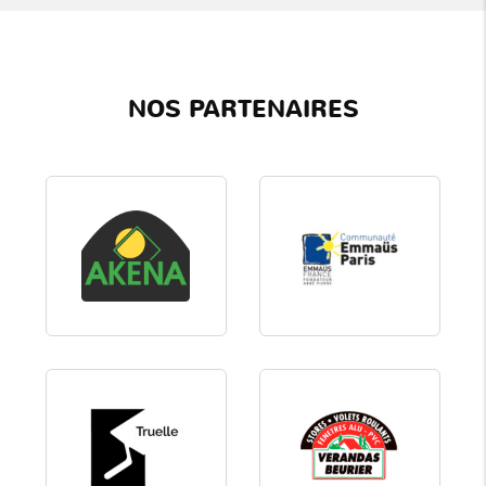
NOS PARTENAIRES