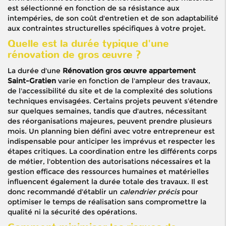
est sélectionné en fonction de sa résistance aux
intempéries, de son coût d'entretien et de son adaptabilité
aux contraintes structurelles spécifiques à votre projet.
Quelle est la durée typique d'une
rénovation de gros œuvre ?
La durée d'une
Rénovation gros œuvre appartement
Saint-Gratien
varie en fonction de l'ampleur des travaux,
de l'accessibilité du site et de la complexité des solutions
techniques envisagées. Certains projets peuvent s'étendre
sur quelques semaines, tandis que d'autres, nécessitant
des réorganisations majeures, peuvent prendre plusieurs
mois. Un planning bien défini avec votre entrepreneur est
indispensable pour anticiper les imprévus et respecter les
étapes critiques. La coordination entre les différents corps
de métier, l'obtention des autorisations nécessaires et la
gestion efficace des ressources humaines et matérielles
influencent également la durée totale des travaux. Il est
donc recommandé d'établir un
calendrier précis
pour
optimiser le temps de réalisation sans compromettre la
qualité ni la sécurité des opérations.