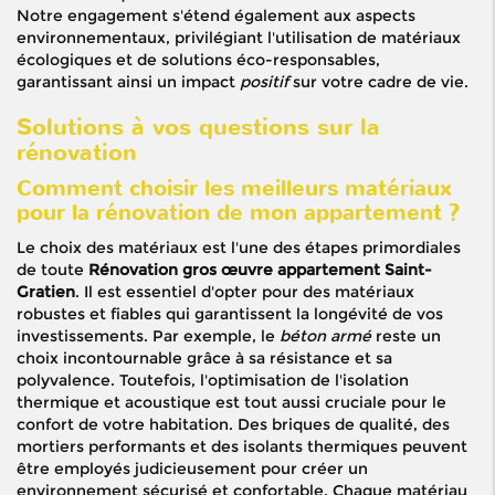
Notre engagement s'étend également aux aspects
environnementaux, privilégiant l'utilisation de matériaux
écologiques et de solutions éco-responsables,
garantissant ainsi un impact
positif
sur votre cadre de vie.
Solutions à vos questions sur la
rénovation
Comment choisir les meilleurs matériaux
pour la rénovation de mon appartement ?
Le choix des matériaux est l'une des étapes primordiales
de toute
Rénovation gros œuvre appartement Saint-
Gratien
. Il est essentiel d'opter pour des matériaux
robustes et fiables qui garantissent la longévité de vos
investissements. Par exemple, le
béton armé
reste un
choix incontournable grâce à sa résistance et sa
polyvalence. Toutefois, l'optimisation de l'isolation
thermique et acoustique est tout aussi cruciale pour le
confort de votre habitation. Des briques de qualité, des
mortiers performants et des isolants thermiques peuvent
être employés judicieusement pour créer un
environnement sécurisé et confortable. Chaque matériau