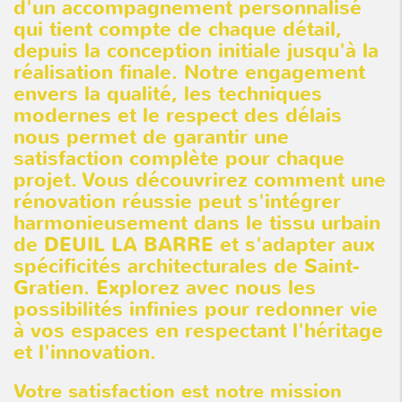
d'un accompagnement personnalisé
qui tient compte de chaque détail,
depuis la conception initiale jusqu'à la
réalisation finale. Notre engagement
envers la qualité, les techniques
modernes et le respect des délais
nous permet de garantir une
satisfaction complète pour chaque
projet. Vous découvrirez comment une
rénovation réussie peut s'intégrer
harmonieusement dans le tissu urbain
de DEUIL LA BARRE et s'adapter aux
spécificités architecturales de Saint-
Gratien. Explorez avec nous les
possibilités infinies pour redonner vie
à vos espaces en respectant l'héritage
et l'innovation.
Votre satisfaction est notre mission