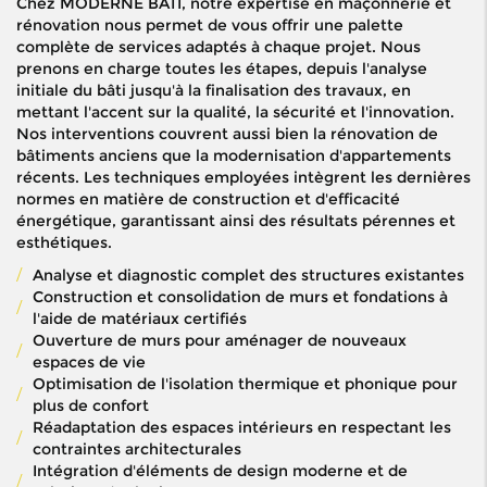
Chez MODERNE BATI, notre expertise en maçonnerie et
rénovation nous permet de vous offrir une palette
complète de services adaptés à chaque projet. Nous
prenons en charge toutes les étapes, depuis l'analyse
initiale du bâti jusqu'à la finalisation des travaux, en
mettant l'accent sur la qualité, la sécurité et l'innovation.
Nos interventions couvrent aussi bien la rénovation de
bâtiments anciens que la modernisation d'appartements
récents. Les techniques employées intègrent les dernières
normes en matière de construction et d'efficacité
énergétique, garantissant ainsi des résultats pérennes et
esthétiques.
Analyse et diagnostic complet des structures existantes
Construction et consolidation de murs et fondations à
l'aide de matériaux certifiés
Ouverture de murs pour aménager de nouveaux
espaces de vie
Optimisation de l'isolation thermique et phonique pour
plus de confort
Réadaptation des espaces intérieurs en respectant les
contraintes architecturales
Intégration d'éléments de design moderne et de