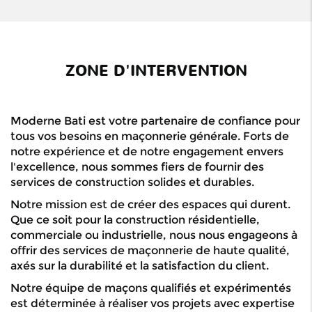
ZONE D'INTERVENTION
Moderne Bati est votre partenaire de confiance pour
tous vos besoins en maçonnerie générale. Forts de
notre expérience et de notre engagement envers
l'excellence, nous sommes fiers de fournir des
services de construction solides et durables.
Notre mission est de créer des espaces qui durent.
Que ce soit pour la construction résidentielle,
commerciale ou industrielle, nous nous engageons à
offrir des services de maçonnerie de haute qualité,
axés sur la durabilité et la satisfaction du client.
Notre équipe de maçons qualifiés et expérimentés
est déterminée à réaliser vos projets avec expertise