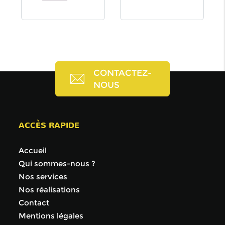
CONTACTEZ-
NOUS
ACCÈS RAPIDE
Accueil
Qui sommes-nous ?
Nos services
Nos réalisations
Contact
Mentions légales