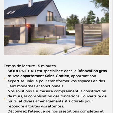
Temps de lecture : 5 minutes
MODERNE BATI est spécialisée dans la
Rénovation gros
œuvre appartement Saint-Gratien
, apportant son
expertise unique pour transformer vos espaces en des
lieux modernes et fonctionnels.
Nos solutions sur mesure comprennent la construction
de murs, la consolidation des fondations, l'ouverture de
murs, et divers aménagements structurels pour
répondre à toutes vos attentes.
Découvrez l'étendue de nos prestations complètes et