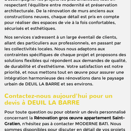
respectant l'équilibre entre modernité et préservation
architecturale. De la rénovation de murs anciens aux
constructions neuves, chaque détail est pris en compte
pour réaliser des espaces de vie à la fois confortables,
sécurisés et esthétiques.
Nos services s'adressent à un large éventail de clients,
allant des particuliers aux professionnels, en passant par
les collectivités locales. Nous nous adaptons aux
contraintes spécifiques de chaque projet et proposons des
solutions flexibles qui répondent aux demandes de qualité,
de durabilité et d'esthétisme. Votre satisfaction est notre
priorité, et nous mettons tout en œuvre pour assurer une
intégration harmonieuse des rénovations dans le paysage
urbain de DEUIL LA BARRE et ses environs.
Contactez-nous aujourd'hui pour un
devis à DEUIL LA BARRE
Pour toute question ou pour obtenir un devis personnalisé
concernant la
Rénovation gros œuvre appartement Saint-
Gratien
, n'hésitez pas à contacter MODERNE BATI. Nous
sommes disponibles pour discuter en détail de vos projets