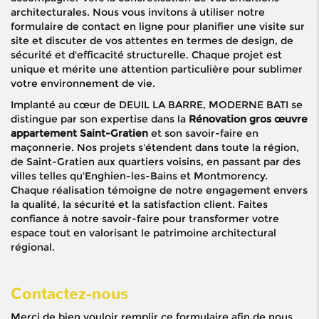
architecturales. Nous vous invitons à utiliser notre
formulaire de contact en ligne pour planifier une visite sur
site et discuter de vos attentes en termes de design, de
sécurité et d'efficacité structurelle. Chaque projet est
unique et mérite une attention particulière pour sublimer
votre environnement de vie.
Implanté au cœur de DEUIL LA BARRE, MODERNE BATI se
distingue par son expertise dans la
Rénovation gros œuvre
appartement Saint-Gratien
et son savoir-faire en
maçonnerie. Nos projets s'étendent dans toute la région,
de Saint-Gratien aux quartiers voisins, en passant par des
villes telles qu'Enghien-les-Bains et Montmorency.
Chaque réalisation témoigne de notre engagement envers
la qualité, la sécurité et la satisfaction client. Faites
confiance à notre savoir-faire pour transformer votre
espace tout en valorisant le patrimoine architectural
régional.
Contactez-nous
Merci de bien vouloir remplir ce formulaire afin de nous