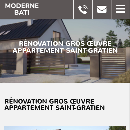
RÉNOVATION GROS ŒUVRE
APPARTEMENT SAINT-GRATIEN
RÉNOVATION GROS ŒUVRE
APPARTEMENT SAINT-GRATIEN