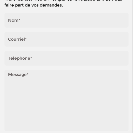
faire part de vos demandes.