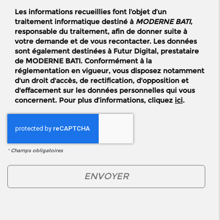
Les informations recueillies font l’objet d’un
traitement informatique destiné à
MODERNE BATI
,
responsable du traitement, afin de donner suite à
votre demande et de vous recontacter. Les données
sont également destinées à Futur Digital, prestataire
de MODERNE BATI. Conformément à la
réglementation en vigueur, vous disposez notamment
d'un droit d'accès, de rectification, d'opposition et
d'effacement sur les données personnelles qui vous
concernent. Pour plus d’informations, cliquez
ici
.
*
Champs obligatoires