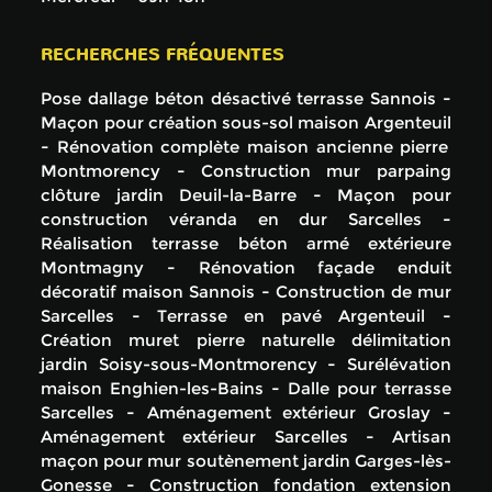
RECHERCHES FRÉQUENTES
Pose dallage béton désactivé terrasse Sannois
Maçon pour création sous-sol maison Argenteuil
Rénovation complète maison ancienne pierre
Montmorency
Construction mur parpaing
clôture jardin Deuil-la-Barre
Maçon pour
construction véranda en dur Sarcelles
Réalisation terrasse béton armé extérieure
Montmagny
Rénovation façade enduit
décoratif maison Sannois
Construction de mur
Sarcelles
Terrasse en pavé Argenteuil
Création muret pierre naturelle délimitation
jardin Soisy-sous-Montmorency
Surélévation
maison Enghien-les-Bains
Dalle pour terrasse
Sarcelles
Aménagement extérieur Groslay
Aménagement extérieur Sarcelles
Artisan
maçon pour mur soutènement jardin Garges-lès-
Gonesse
Construction fondation extension