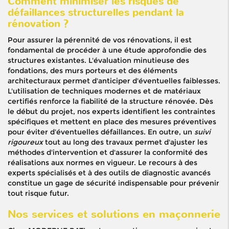
Comment minimiser les risques de
défaillances structurelles pendant la
rénovation ?
Pour assurer la pérennité de vos rénovations, il est
fondamental de procéder à une étude approfondie des
structures existantes. L'évaluation minutieuse des
fondations, des murs porteurs et des éléments
architecturaux permet d'anticiper d'éventuelles faiblesses.
L'utilisation de techniques modernes et de matériaux
certifiés renforce la fiabilité de la structure rénovée. Dès
le début du projet, nos experts identifient les contraintes
spécifiques et mettent en place des mesures préventives
pour éviter d'éventuelles défaillances. En outre, un
suivi
rigoureux
tout au long des travaux permet d'ajuster les
méthodes d'intervention et d'assurer la conformité des
réalisations aux normes en vigueur. Le recours à des
experts spécialisés et à des outils de diagnostic avancés
constitue un gage de sécurité indispensable pour prévenir
tout risque futur.
Nos services et solutions en maçonnerie