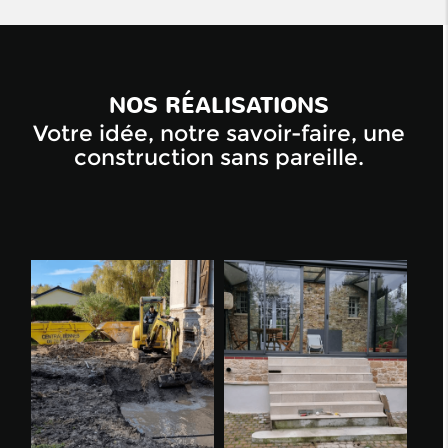
NOS RÉALISATIONS
Votre idée, notre savoir-faire, une
construction sans pareille.