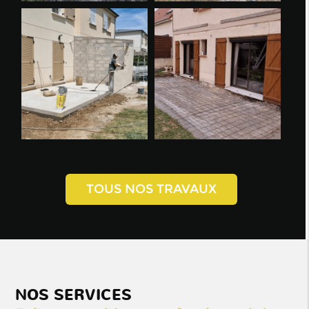
TOUS NOS TRAVAUX
NOS SERVICES