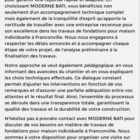
choisissant MODERNE BATI, vous bénéficiez non
seulement d'un accompagnement technique complet
mais également de la tranquillité d'esprit qu'apporte la
certitude de travailler avec une entreprise reconnue pour
son excellence dans les travaux de fondations pour maison
individuelle à Franconville. Nous nous engageons à
respecter les délais annoncés et à accompagner chaque
étape de votre projet, de l'analyse préliminaire à la
finalisation des travaux.
Notre approche se veut également
pédagogique
, en vous
informant des avancées du chantier et en vous expliquant
les choix techniques effectués. Ce dialogue constant
permet d'ajuster les interventions en fonction de vos
remarques et d'assurer une parfaite adéquation entre vos
attentes et le résultat final. Ainsi, l'ensemble du processus
se déroule dans une transparence totale, garantissant la
qualité des travaux et la durabilité de votre construction.
N'hésitez pas à prendre contact avec MODERNE BATI pour
discuter de vos besoins en matière de travaux de
fondations pour maison individuelle à Franconville. Nous
sommes à votre disposition pour organiser une visite sur