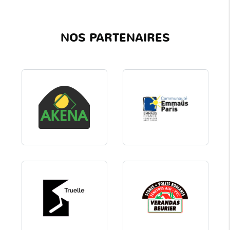
NOS PARTENAIRES