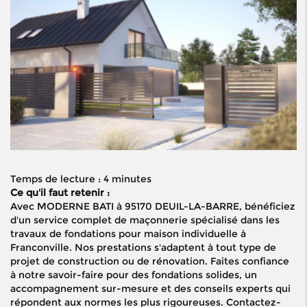
Temps de lecture : 4 minutes
Ce qu'il faut retenir :
Avec MODERNE BATI à 95170 DEUIL-LA-BARRE, bénéficiez
d'un service complet de maçonnerie spécialisé dans les
travaux de fondations pour maison individuelle à
Franconville. Nos prestations s'adaptent à tout type de
projet de construction ou de rénovation. Faites confiance
à notre savoir-faire pour des fondations solides, un
accompagnement sur-mesure et des conseils experts qui
répondent aux normes les plus rigoureuses. Contactez-