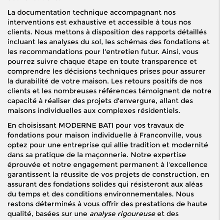
La documentation technique accompagnant nos
interventions est exhaustive et accessible à tous nos
clients. Nous mettons à disposition des rapports détaillés
incluant les analyses du sol, les schémas des fondations et
les recommandations pour l'entretien futur. Ainsi, vous
pourrez suivre chaque étape en toute transparence et
comprendre les décisions techniques prises pour assurer
la durabilité de votre maison. Les retours positifs de nos
clients et les nombreuses références témoignent de notre
capacité à réaliser des projets d'envergure, allant des
maisons individuelles aux complexes résidentiels.
En choisissant MODERNE BATI pour vos travaux de
fondations pour maison individuelle à Franconville, vous
optez pour une entreprise qui allie tradition et modernité
dans sa pratique de la maçonnerie. Notre expertise
éprouvée et notre engagement permanent à l'excellence
garantissent la réussite de vos projets de construction, en
assurant des fondations solides qui résisteront aux aléas
du temps et des conditions environnementales. Nous
restons déterminés à vous offrir des prestations de haute
qualité, basées sur une
analyse rigoureuse
et des