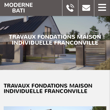
TRAVAUX FONDATIONS MAISON
INDIVIDUELLE FRANCONVILLE
TRAVAUX FONDATIONS MAISON
INDIVIDUELLE FRANCONVILLE