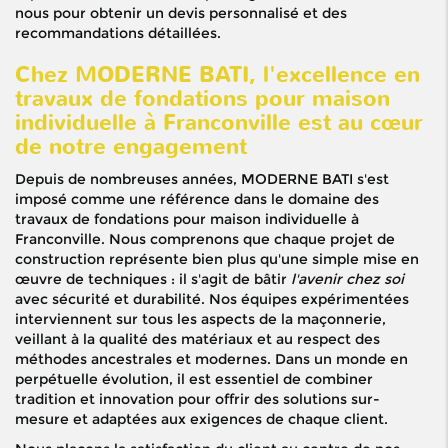
nous pour obtenir un devis personnalisé et des
recommandations détaillées.
Chez MODERNE BATI, l'excellence en
travaux de fondations pour maison
individuelle à Franconville est au cœur
de notre engagement
Depuis de nombreuses années, MODERNE BATI s'est
imposé comme une référence dans le domaine des
travaux de fondations pour maison individuelle à
Franconville. Nous comprenons que chaque projet de
construction représente bien plus qu'une simple mise en
œuvre de techniques : il s'agit de bâtir
l'avenir chez soi
avec sécurité et durabilité. Nos équipes expérimentées
interviennent sur tous les aspects de la maçonnerie,
veillant à la qualité des matériaux et au respect des
méthodes ancestrales et modernes. Dans un monde en
perpétuelle évolution, il est essentiel de combiner
tradition et innovation pour offrir des solutions sur-
mesure et adaptées aux exigences de chaque client.