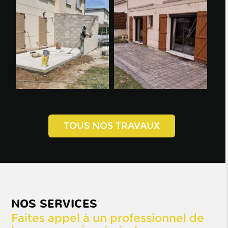
TOUS NOS TRAVAUX
NOS SERVICES
Faites appel à un professionnel de