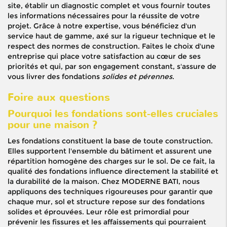
site, établir un diagnostic complet et vous fournir toutes
les informations nécessaires pour la réussite de votre
projet. Grâce à notre expertise, vous bénéficiez d'un
service haut de gamme, axé sur la rigueur technique et le
respect des normes de construction. Faites le choix d'une
entreprise qui place votre satisfaction au cœur de ses
priorités et qui, par son engagement constant, s'assure de
vous livrer des fondations
solides et pérennes
.
Foire aux questions
Pourquoi les fondations sont-elles cruciales
pour une maison ?
Les fondations constituent la base de toute construction.
Elles supportent l'ensemble du bâtiment et assurent une
répartition homogène des charges sur le sol. De ce fait, la
qualité des fondations influence directement la stabilité et
la durabilité de la maison. Chez MODERNE BATI, nous
appliquons des techniques rigoureuses pour garantir que
chaque mur, sol et structure repose sur des fondations
solides et éprouvées. Leur rôle est primordial pour
prévenir les fissures et les affaissements qui pourraient