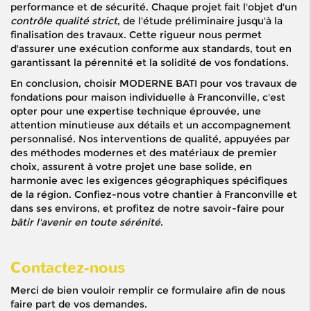
performance et de sécurité. Chaque projet fait l'objet d'un
contrôle qualité strict
, de l'étude préliminaire jusqu'à la
finalisation des travaux. Cette rigueur nous permet
d'assurer une exécution conforme aux standards, tout en
garantissant la pérennité et la solidité de vos fondations.
En conclusion, choisir MODERNE BATI pour vos travaux de
fondations pour maison individuelle à Franconville, c'est
opter pour une expertise technique éprouvée, une
attention minutieuse aux détails et un accompagnement
personnalisé. Nos interventions de qualité, appuyées par
des méthodes modernes et des matériaux de premier
choix, assurent à votre projet une base solide, en
harmonie avec les exigences géographiques spécifiques
de la région. Confiez-nous votre chantier à Franconville et
dans ses environs, et profitez de notre savoir-faire pour
bâtir l'avenir en toute sérénité
.
Contactez-nous
Merci de bien vouloir remplir ce formulaire afin de nous
faire part de vos demandes.