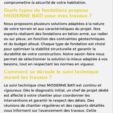
compromettre la sécurité
de votre habitation.
Quels types de fondations propose
MODERNE BATI pour mes travaux ?
Nous proposons plusieurs solutions adaptées à la nature
de votre terrain et aux caractéristiques du projet. Nos
experts réalisent des fondations en béton armé, sur radier
ou sur pieux, en fonction des contraintes géotechniques
et du budget alloué. Chaque type de fondation est choisi
pour optimiser la stabilité structurelle et garantir la
durabilité de votre construction. Notre savoir-faire nous
permet de sélectionner la solution la mieux adaptée à vos
besoins, tout en respectant les normes en vigueur.
Comment se déroule le suivi technique
durant les travaux ?
Le suivi technique chez MODERNE BATI est
continu et
rigoureux
. Dès le diagnostic initial, un chef de projet dédié
est affecté à votre chantier pour coordonner les
interventions et garantir le respect des délais. Des
réunions de chantier régulières et des rapports détaillés
vous informent sur l'avancement des travaux. Cette