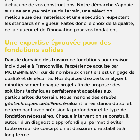
à chacune de vos constructions. Notre démarche s'appuie
sur une analyse précise du terrain, une sélection
méticuleuse des matériaux et une exécution respectant
les standards en vigueur. Faites donc le choix de la qualité,
de la rigueur et de l'innovation pour vos fondations.
Une expertise éprouvée pour des
fondations solides
Dans le domaine des travaux de fondations pour maison
individuelle à Franconville, l'expérience acquise par
MODERNE BATI sur de nombreux chantiers est un gage de
qualité et de sécurité. Nos équipes d'experts analysent
minutieusement chaque projet afin de proposer des
solutions techniques parfaitement adaptées aux
particularités du terrain. Nous menons des
études
géotechniques détaillées
, évaluant la résistance du sol et
déterminant avec précision la profondeur et le type de
fondation nécessaires. Chaque intervention se construit
autour d'un diagnostic approfondi qui permet d'éviter
toute erreur de conception et d'assurer une stabilité à
long terme.