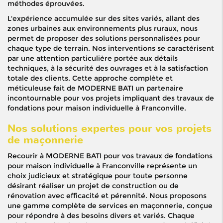
méthodes éprouvées.
L'expérience accumulée sur des sites variés, allant des
zones urbaines aux environnements plus ruraux, nous
permet de proposer des solutions personnalisées pour
chaque type de terrain. Nos interventions se caractérisent
par une attention particulière portée aux détails
techniques, à la sécurité des ouvrages et à la satisfaction
totale des clients. Cette approche complète et
méticuleuse fait de MODERNE BATI un partenaire
incontournable pour vos projets impliquant des travaux de
fondations pour maison individuelle à Franconville.
Nos solutions expertes pour vos projets
de maçonnerie
Recourir à MODERNE BATI pour vos travaux de fondations
pour maison individuelle à Franconville représente un
choix judicieux et stratégique pour toute personne
désirant réaliser un projet de construction ou de
rénovation avec efficacité et pérennité. Nous proposons
une gamme complète de services en maçonnerie, conçue
pour répondre à des besoins divers et variés. Chaque