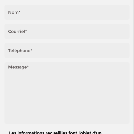
Les informations recueillies font l’objet d’un