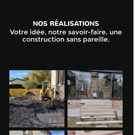
NOS RÉALISATIONS
Votre idée, notre savoir-faire, une
construction sans pareille.