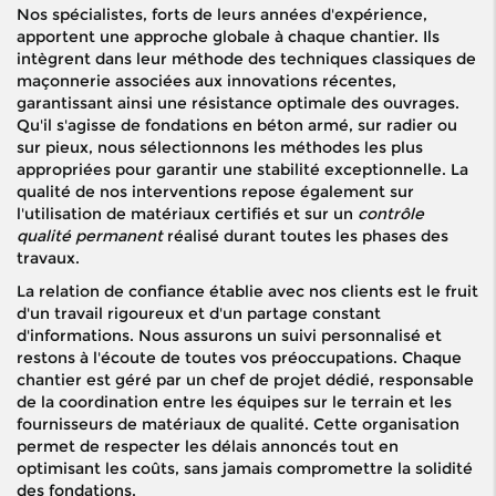
Nos spécialistes, forts de leurs années d'expérience,
apportent une approche globale à chaque chantier. Ils
intègrent dans leur méthode des techniques classiques de
maçonnerie associées aux innovations récentes,
garantissant ainsi une résistance optimale des ouvrages.
Qu'il s'agisse de fondations en béton armé, sur radier ou
sur pieux, nous sélectionnons les méthodes les plus
appropriées pour garantir une stabilité exceptionnelle. La
qualité de nos interventions repose également sur
l'utilisation de matériaux certifiés et sur un
contrôle
qualité permanent
réalisé durant toutes les phases des
travaux.
La relation de confiance établie avec nos clients est le fruit
d'un travail rigoureux et d'un partage constant
d'informations. Nous assurons un suivi personnalisé et
restons à l'écoute de toutes vos préoccupations. Chaque
chantier est géré par un chef de projet dédié, responsable
de la coordination entre les équipes sur le terrain et les
fournisseurs de matériaux de qualité. Cette organisation
permet de respecter les délais annoncés tout en
optimisant les coûts, sans jamais compromettre la solidité
des fondations.