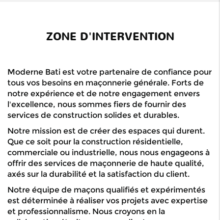
ZONE D'INTERVENTION
Moderne Bati est votre partenaire de confiance pour
tous vos besoins en maçonnerie générale. Forts de
notre expérience et de notre engagement envers
l'excellence, nous sommes fiers de fournir des
services de construction solides et durables.
Notre mission est de créer des espaces qui durent.
Que ce soit pour la construction résidentielle,
commerciale ou industrielle, nous nous engageons à
offrir des services de maçonnerie de haute qualité,
axés sur la durabilité et la satisfaction du client.
Notre équipe de maçons qualifiés et expérimentés
est déterminée à réaliser vos projets avec expertise
et professionnalisme. Nous croyons en la