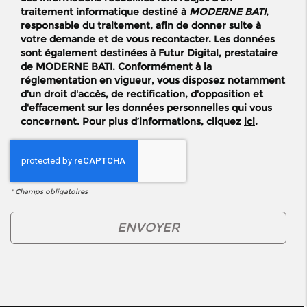
traitement informatique destiné à
MODERNE BATI
,
responsable du traitement, afin de donner suite à
votre demande et de vous recontacter. Les données
sont également destinées à Futur Digital, prestataire
de MODERNE BATI. Conformément à la
réglementation en vigueur, vous disposez notamment
d'un droit d'accès, de rectification, d'opposition et
d'effacement sur les données personnelles qui vous
concernent. Pour plus d’informations, cliquez
ici
.
*
Champs obligatoires