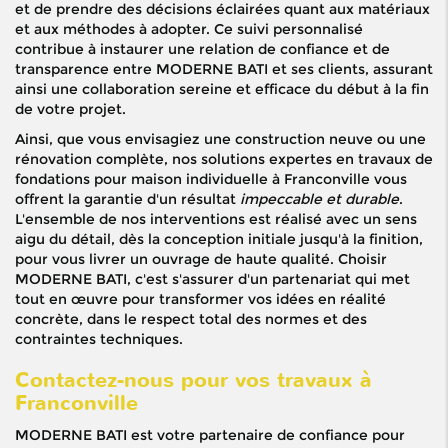
et de prendre des décisions éclairées quant aux matériaux
et aux méthodes à adopter. Ce suivi personnalisé
contribue à instaurer une relation de confiance et de
transparence entre MODERNE BATI et ses clients, assurant
ainsi une collaboration sereine et efficace du début à la fin
de votre projet.
Ainsi, que vous envisagiez une construction neuve ou une
rénovation complète, nos solutions expertes en travaux de
fondations pour maison individuelle à Franconville vous
offrent la garantie d'un résultat
impeccable et durable
.
L'ensemble de nos interventions est réalisé avec un sens
aigu du détail, dès la conception initiale jusqu'à la finition,
pour vous livrer un ouvrage de haute qualité. Choisir
MODERNE BATI, c'est s'assurer d'un partenariat qui met
tout en œuvre pour transformer vos idées en réalité
concrète, dans le respect total des normes et des
contraintes techniques.
Contactez-nous pour vos travaux à
Franconville
MODERNE BATI est votre partenaire de confiance pour