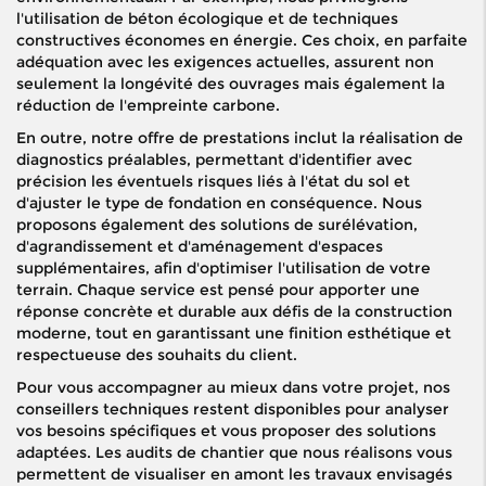
l'utilisation de béton écologique et de techniques
constructives économes en énergie. Ces choix, en parfaite
adéquation avec les exigences actuelles, assurent non
seulement la longévité des ouvrages mais également la
réduction de l'empreinte carbone.
En outre, notre offre de prestations inclut la réalisation de
diagnostics préalables, permettant d'identifier avec
précision les éventuels risques liés à l'état du sol et
d'ajuster le type de fondation en conséquence. Nous
proposons également des solutions de surélévation,
d'agrandissement et d'aménagement d'espaces
supplémentaires, afin d'optimiser l'utilisation de votre
terrain. Chaque service est pensé pour apporter une
réponse concrète et durable aux défis de la construction
moderne, tout en garantissant une finition esthétique et
respectueuse des souhaits du client.
Pour vous accompagner au mieux dans votre projet, nos
conseillers techniques restent disponibles pour analyser
vos besoins spécifiques et vous proposer des solutions
adaptées. Les audits de chantier que nous réalisons vous
permettent de visualiser en amont les travaux envisagés