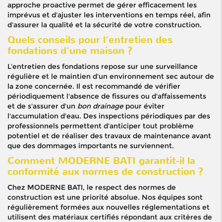
approche proactive permet de gérer efficacement les
imprévus et d'ajuster les interventions en temps réel, afin
d'assurer la qualité et la sécurité de votre construction.
Quels conseils pour l'entretien des
fondations d'une maison ?
L'entretien des fondations repose sur une surveillance
régulière et le maintien d'un environnement sec autour de
la zone concernée. Il est recommandé de vérifier
périodiquement l'absence de fissures ou d'affaissements
et de s'assurer d'un
bon drainage
pour éviter
l'accumulation d'eau. Des inspections périodiques par des
professionnels permettent d'anticiper tout problème
potentiel et de réaliser des travaux de maintenance avant
que des dommages importants ne surviennent.
Comment MODERNE BATI garantit-il la
conformité aux normes de construction ?
Chez MODERNE BATI, le respect des normes de
construction est une priorité absolue. Nos équipes sont
régulièrement formées aux nouvelles réglementations et
utilisent des matériaux certifiés répondant aux critères de