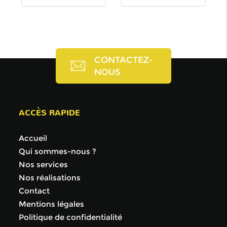
CONTACTEZ-
NOUS
ACCÈS RAPIDE
Accueil
Qui sommes-nous ?
Nos services
Nos réalisations
Contact
Mentions légales
Politique de confidentialité